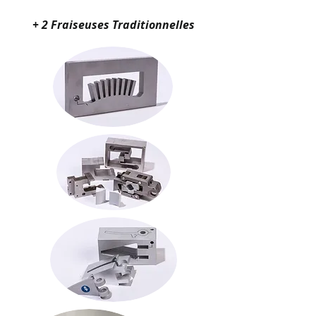
+ 2 Fraiseuses Traditionnelles