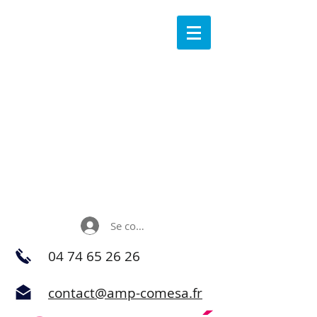
Se connecter
04 74 65 26 26
contact@amp-comesa.fr