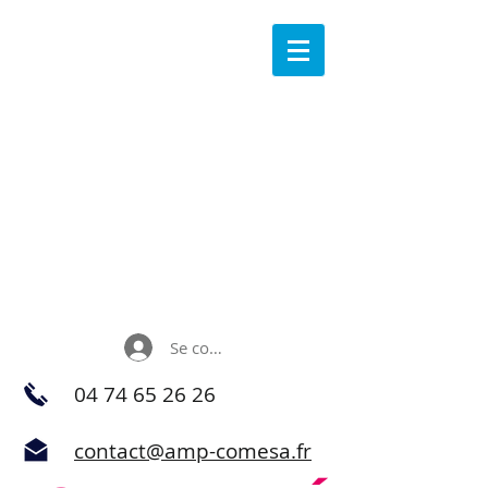
Se connecter
04 74 65 26 26
contact@amp-comesa.fr