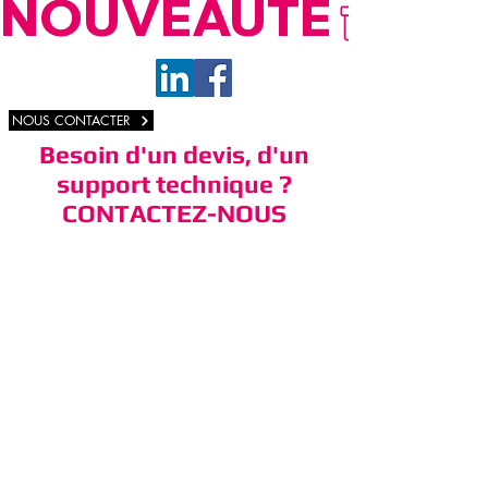
NOUVEAUTÉ
NOUS CONTACTER
Besoin d'un devis, d'un
support technique ?
CONTACTEZ-NOUS